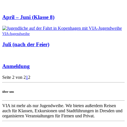
April – Juni (Klasse 8)
VIA-Jugendweihe
Juli (nach der Feier)
Anmeldung
Seite 2 von 2
1
2
über uns
VIA ist mehr als nur Jugendweihe. Wir bieten außerdem Reisen
auch für Klassen, Exkursionen und Stadtführungen in Dresden und
organisieren Veranstaltungen für Firmen und Privat.