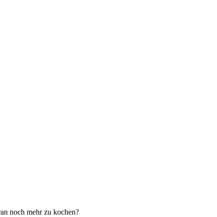
aran noch mehr zu kochen?