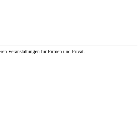
ren Veranstaltungen für Firmen und Privat.