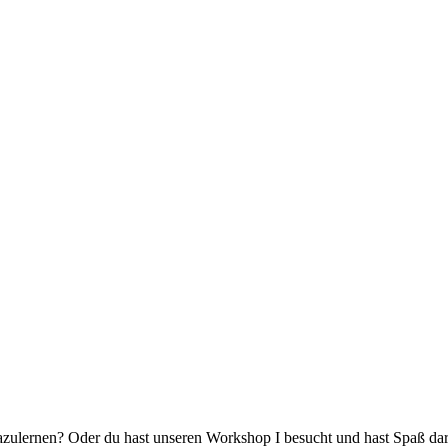
dazulernen? Oder du hast unseren Workshop I besucht und hast Spaß d