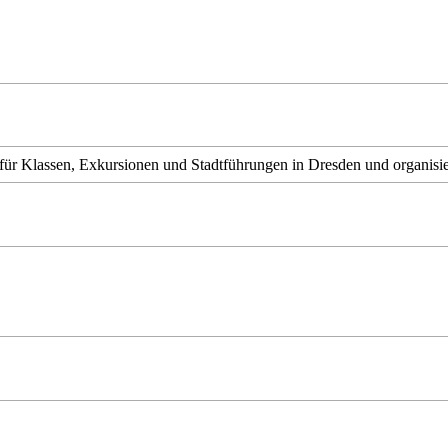
für Klassen, Exkursionen und Stadtführungen in Dresden und organisie