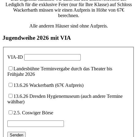
Lediglich für die exklusive Feier (nur für Ihre Klasse) auf Schloss
Wackerbarth müssen wir einen Aufpreis in Höhe von 67€
berechnen.
Alle anderen Häuser sind ohne Aufpreis.
Jugendweihe 2026 mit VIA
VIA-ID
Landesbühne Terminvergabe durch das Theater bis
Frühjahr 2026
13.6.26 Wackerbarth (67€ Aufpreis)
13.6.26 Dresden Hygienemuseum (auch andere Termine
wählbar)
2.5. Coswiger Börse