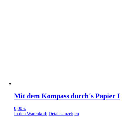
Mit dem Kompass durch´s Papier I
0,00
€
In den Warenkorb
Details anzeigen