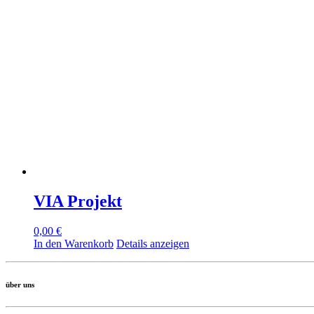
VIA Projekt
0,00
€
In den Warenkorb
Details anzeigen
über uns