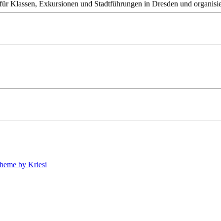
für Klassen, Exkursionen und Stadtführungen in Dresden und organisie
heme by Kriesi