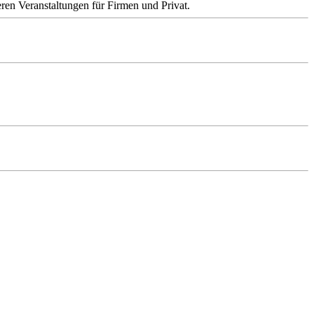
ren Veranstaltungen für Firmen und Privat.