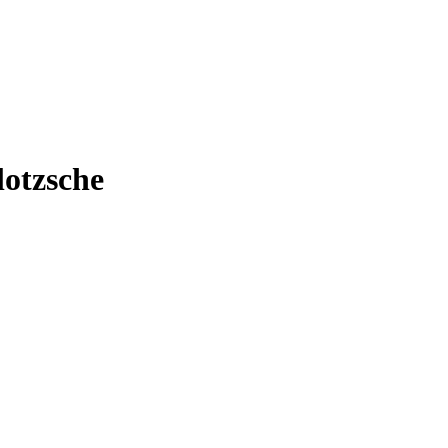
lotzsche