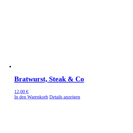
Bratwurst, Steak & Co
12,00
€
In den Warenkorb
Details anzeigen