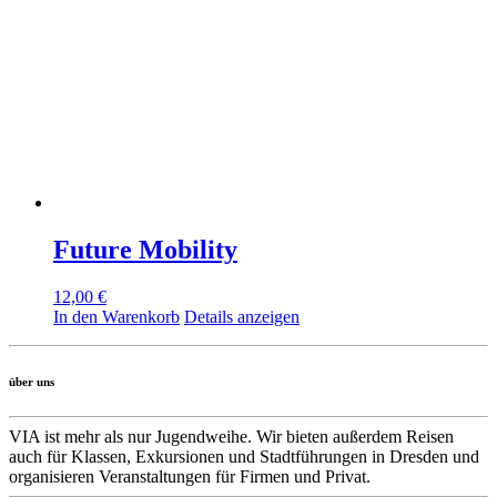
Future Mobility
12,00
€
In den Warenkorb
Details anzeigen
über uns
VIA ist mehr als nur Jugendweihe. Wir bieten außerdem Reisen
auch für Klassen, Exkursionen und Stadtführungen in Dresden und
organisieren Veranstaltungen für Firmen und Privat.