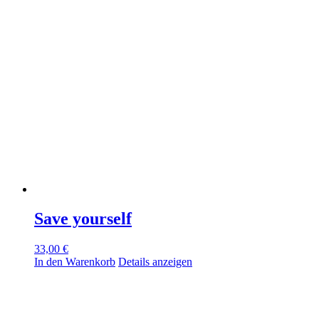
Save yourself
33,00
€
In den Warenkorb
Details anzeigen