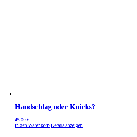
Handschlag oder Knicks?
45,00
€
In den Warenkorb
Details anzeigen